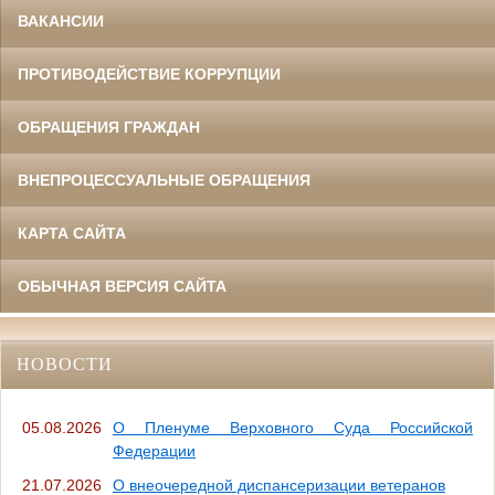
ВАКАНСИИ
ПРОТИВОДЕЙСТВИЕ КОРРУПЦИИ
ОБРАЩЕНИЯ ГРАЖДАН
ВНЕПРОЦЕССУАЛЬНЫЕ ОБРАЩЕНИЯ
КАРТА САЙТА
ОБЫЧНАЯ ВЕРСИЯ САЙТА
НОВОСТИ
05.08.2026
О Пленуме Верховного Суда Российской
Федерации
21.07.2026
О внеочередной диспансеризации ветеранов