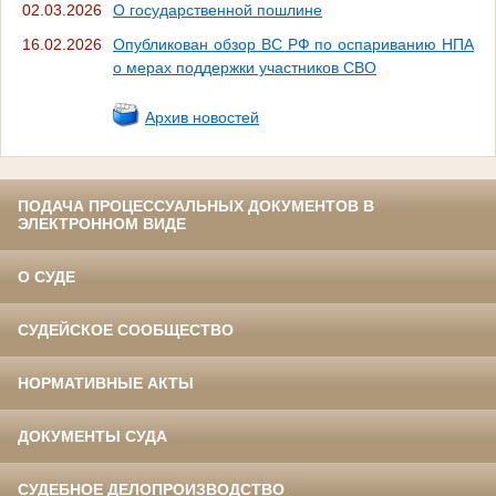
02.03.2026
О государственной пошлине
16.02.2026
Опубликован обзор ВС РФ по оспариванию НПА
о мерах поддержки участников СВО
Архив новостей
ПОДАЧА ПРОЦЕССУАЛЬНЫХ ДОКУМЕНТОВ В
ЭЛЕКТРОННОМ ВИДЕ
О СУДЕ
СУДЕЙСКОЕ СООБЩЕСТВО
НОРМАТИВНЫЕ АКТЫ
ДОКУМЕНТЫ СУДА
СУДЕБНОЕ ДЕЛОПРОИЗВОДСТВО