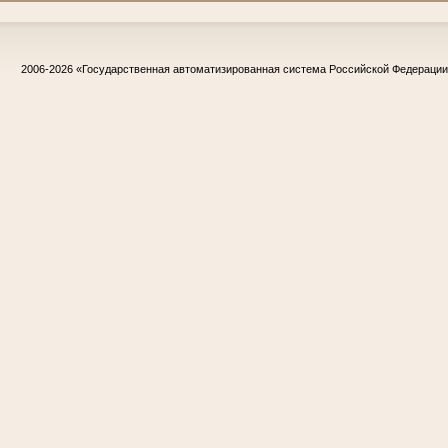
2006-2026
«Государственная автоматизированная система Российской Федераци