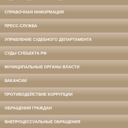
СПРАВОЧНАЯ ИНФОРМАЦИЯ
ПРЕСС-СЛУЖБА
УПРАВЛЕНИЕ СУДЕБНОГО ДЕПАРТАМЕНТА
СУДЫ СУБЪЕКТА РФ
МУНИЦИПАЛЬНЫЕ ОРГАНЫ ВЛАСТИ
ВАКАНСИИ
ПРОТИВОДЕЙСТВИЕ КОРРУПЦИИ
ОБРАЩЕНИЯ ГРАЖДАН
ВНЕПРОЦЕССУАЛЬНЫЕ ОБРАЩЕНИЯ