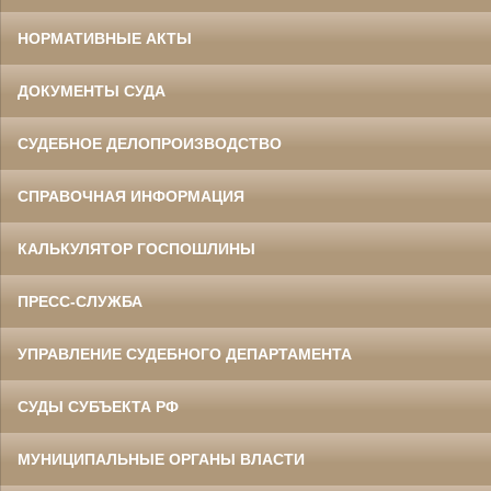
НОРМАТИВНЫЕ АКТЫ
ДОКУМЕНТЫ СУДА
СУДЕБНОЕ ДЕЛОПРОИЗВОДСТВО
СПРАВОЧНАЯ ИНФОРМАЦИЯ
КАЛЬКУЛЯТОР ГОСПОШЛИНЫ
ПРЕСС-СЛУЖБА
УПРАВЛЕНИЕ СУДЕБНОГО ДЕПАРТАМЕНТА
СУДЫ СУБЪЕКТА РФ
МУНИЦИПАЛЬНЫЕ ОРГАНЫ ВЛАСТИ