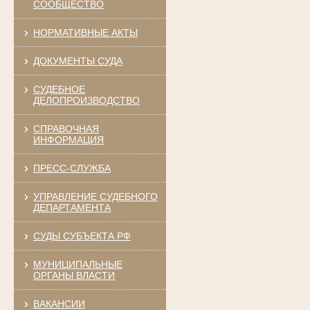
СООБЩЕСТВО
НОРМАТИВНЫЕ АКТЫ
ДОКУМЕНТЫ СУДА
СУДЕБНОЕ
ДЕЛОПРОИЗВОДСТВО
СПРАВОЧНАЯ
ИНФОРМАЦИЯ
ПРЕСС-СЛУЖБА
УПРАВЛЕНИЕ СУДЕБНОГО
ДЕПАРТАМЕНТА
СУДЫ СУБЪЕКТА РФ
МУНИЦИПАЛЬНЫЕ
ОРГАНЫ ВЛАСТИ
ВАКАНСИИ